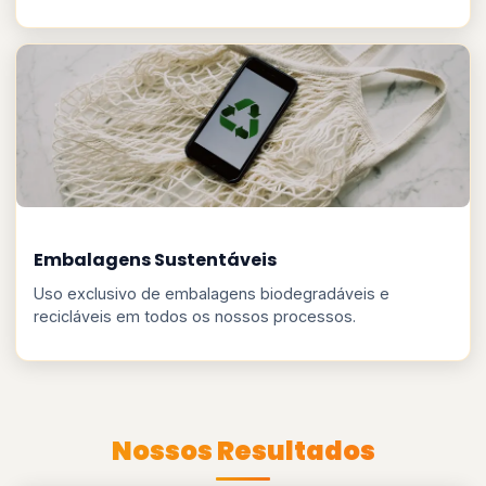
Embalagens Sustentáveis
Uso exclusivo de embalagens biodegradáveis e
recicláveis em todos os nossos processos.
Nossos Resultados