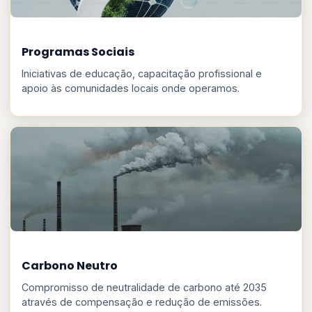
Programas Sociais
Iniciativas de educação, capacitação profissional e
apoio às comunidades locais onde operamos.
Carbono Neutro
Compromisso de neutralidade de carbono até 2035
através de compensação e redução de emissões.