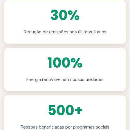
30%
Redução de emissões nos últimos 3 anos
100%
Energia renovável em nossas unidades
500+
Pessoas beneficiadas por programas sociais