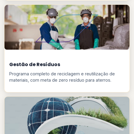
Gestão de Resíduos
Programa completo de reciclagem e reutilização de
materiais, com meta de zero resíduo para aterros.