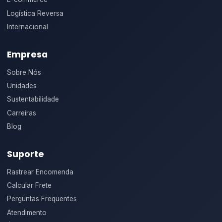
Logística Reversa
Internacional
Empresa
Sobre Nós
Unidades
Sustentabilidade
Carreiras
Blog
Suporte
Rastrear Encomenda
Calcular Frete
Perguntas Frequentes
Atendimento