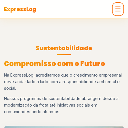
☰
ExpressLog
Sustentabilidade
Compromisso com o Futuro
Na ExpressLog, acreditamos que o crescimento empresarial
deve andar lado a lado com a responsabilidade ambiental e
social.
Nossos programas de sustentabilidade abrangem desde a
modernização da frota até iniciativas sociais em
comunidades onde atuamos.