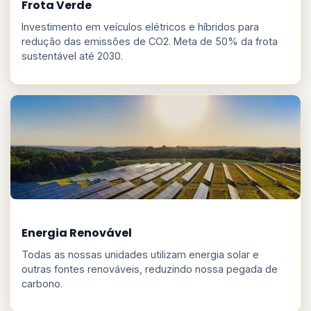
Frota Verde
Investimento em veículos elétricos e híbridos para
redução das emissões de CO2. Meta de 50% da frota
sustentável até 2030.
Energia Renovável
Todas as nossas unidades utilizam energia solar e
outras fontes renováveis, reduzindo nossa pegada de
carbono.